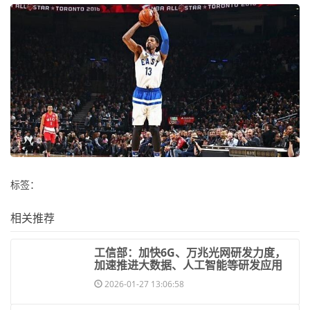
标签：
相关推荐
​工信部：加快6G、万兆光网研发力度，
加速推进大数据、人工智能等研发应用
2026-01-27 13:06:58