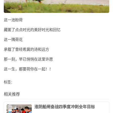
这一池粉荷
藏匿了点点时光的美好时光和回忆
这一隅荷花
承载了曾经希冀的诗和远方
那一刻，早已悄悄在这里许愿
这一生，都要荷你在一起！！
标签：
相关推荐
​淮阴船闸奋战四季度冲刺全年目标