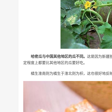
哈密瓜与中国其他地区的瓜不同。
这是因为新疆
定程度上都要比其他地区的瓜要好吃。
橘生淮南则为橘生于淮北则为枳，这也很好地反