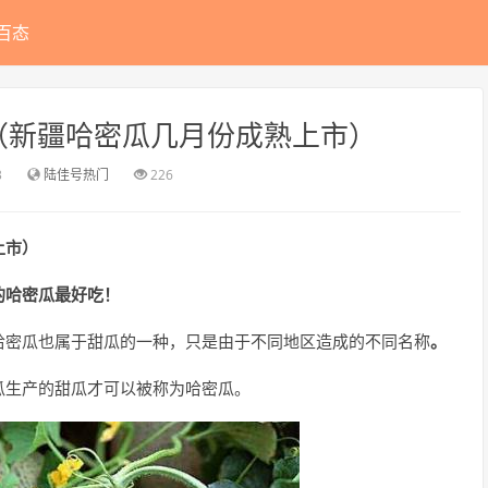
百态
（新疆哈密瓜几月份成熟上市）
3
陆佳号热门
226
上市）
的哈密瓜最好吃！
哈密瓜也属于甜瓜的一种，只是由于不同地区造成的不同名称
。
瓜生产的甜瓜才可以被称为哈密瓜。