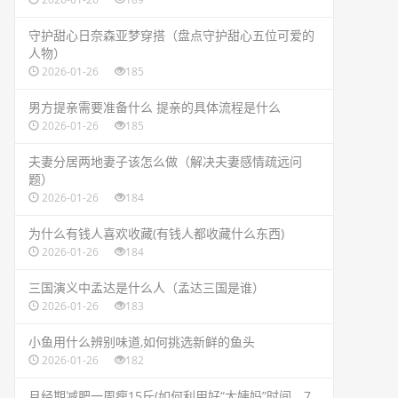
​守护甜心日奈森亚梦穿搭（盘点守护甜心五位可爱的
人物）
2026-01-26
185
​男方提亲需要准备什么 提亲的具体流程是什么
2026-01-26
185
​夫妻分居两地妻子该怎么做（解决夫妻感情疏远问
题）
2026-01-26
184
​为什么有钱人喜欢收藏(有钱人都收藏什么东西)
2026-01-26
184
​三国演义中孟达是什么人（孟达三国是谁）
2026-01-26
183
​小鱼用什么辨别味道,如何挑选新鲜的鱼头
2026-01-26
182
​月经期减肥一周瘦15斤(如何利用好“大姨妈”时间，7