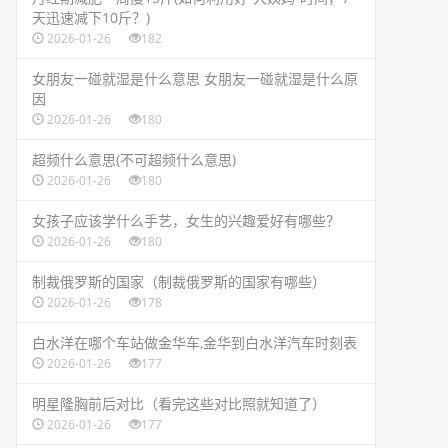
天迅速减下10斤？)
2026-01-26
182
​女朋友一碰就湿是什么意思 女朋友一碰就湿是什么原
因
2026-01-26
180
​超频什么意思(不可超频什么意思)
2026-01-26
180
​女孩子应该学什么手艺，女生的兴趣爱好有哪些？
2026-01-26
180
​制裁俄罗斯的国家（制裁俄罗斯的国家有哪些）
2026-01-26
178
​白水洋在哪个车站做金华车,金华到白水洋汽车时刻表
2026-01-26
177
​明星隆胸前后对比（看完这些对比照就知道了）
2026-01-26
177