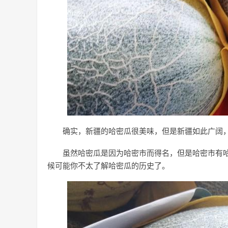
确实，新疆的哈密瓜很美味，但是新疆如此广阔
虽然哈密瓜是因为哈密市而得名，但是哈密市有
候可能你不太了解哈密瓜的历史了。