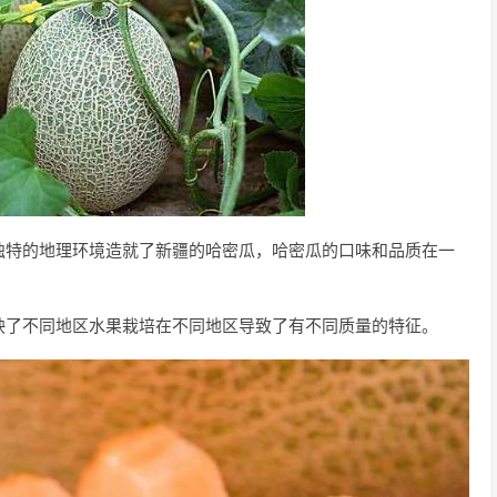
独特的地理环境造就了新疆的哈密瓜，哈密瓜的口味和品质在一
映了不同地区水果栽培在不同地区导致了有不同质量的特征。