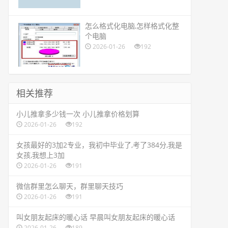
​怎么格式化电脑,怎样格式化整
个电脑
2026-01-26
192
相关推荐
​小儿推拿多少钱一次 小儿推拿价格划算
2026-01-26
192
​女孩最好的3加2专业，我初中毕业了,考了384分,我是
女孩,我想上3加
2026-01-26
191
​微信群里怎么聊天，群里聊天技巧
2026-01-26
191
​叫女朋友起床的暖心话 早晨叫女朋友起床的暖心话
2026-01-26
189