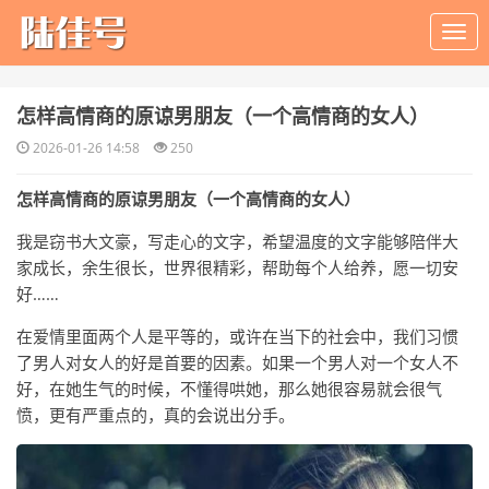
​怎样高情商的原谅男朋友（一个高情商的女人）
2026-01-26 14:58
250
怎样高情商的原谅男朋友（一个高情商的女人）
我是窃书大文豪，写走心的文字，希望温度的文字能够陪伴大
家成长，余生很长，世界很精彩，帮助每个人给养，愿一切安
好……
在爱情里面两个人是平等的，或许在当下的社会中，我们习惯
了男人对女人的好是首要的因素。如果一个男人对一个女人不
好，在她生气的时候，不懂得哄她，那么她很容易就会很气
愤，更有严重点的，真的会说出分手。