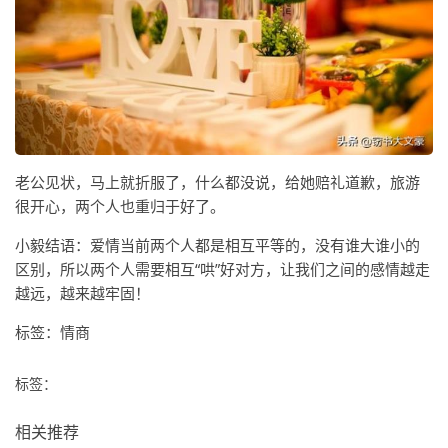
老公见状，马上就折服了，什么都没说，给她赔礼道歉，旅游
很开心，两个人也重归于好了。
小毅结语：爱情当前两个人都是相互平等的，没有谁大谁小的
区别，所以两个人需要相互“哄”好对方，让我们之间的感情越走
越远，越来越牢固！
标签：情商
标签：
相关推荐