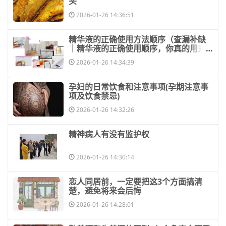
头
2026-01-26 14:36:51
​精华液的正确使用方法顺序（查漏补缺
｜精华液的正确使用顺序，你真的用对
了吗
2026-01-26 14:34:39
​孕妇的日常饮食和注意事项(孕期注意事
项及饮食禁忌)
2026-01-26 14:32:26
​精神病人有没有监护权
2026-01-26 14:30:14
​恋人同居前，一定要把这3个方面搞清
楚，避免将来会后悔
2026-01-26 14:28:01