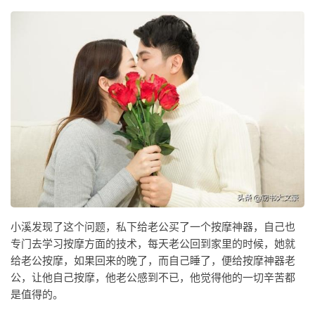
小溪发现了这个问题，私下给老公买了一个按摩神器，自己也
专门去学习按摩方面的技术，每天老公回到家里的时候，她就
给老公按摩，如果回来的晚了，而自己睡了，便给按摩神器老
公，让他自己按摩，他老公感到不已，他觉得他的一切辛苦都
是值得的。