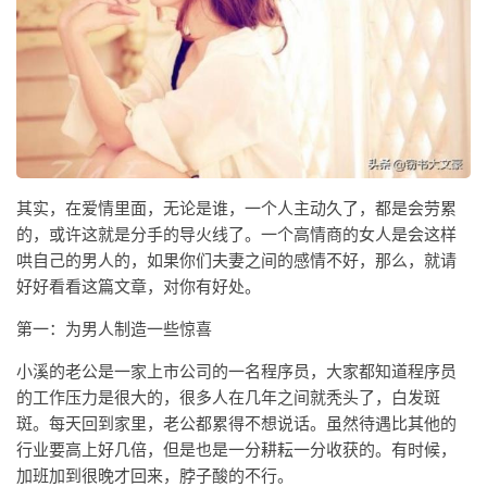
其实，在爱情里面，无论是谁，一个人主动久了，都是会劳累
的，或许这就是分手的导火线了。一个高情商的女人是会这样
哄自己的男人的，如果你们夫妻之间的感情不好，那么，就请
好好看看这篇文章，对你有好处。
第一：为男人制造一些惊喜
小溪的老公是一家上市公司的一名程序员，大家都知道程序员
的工作压力是很大的，很多人在几年之间就秃头了，白发斑
斑。每天回到家里，老公都累得不想说话。虽然待遇比其他的
行业要高上好几倍，但是也是一分耕耘一分收获的。有时候，
加班加到很晚才回来，脖子酸的不行。