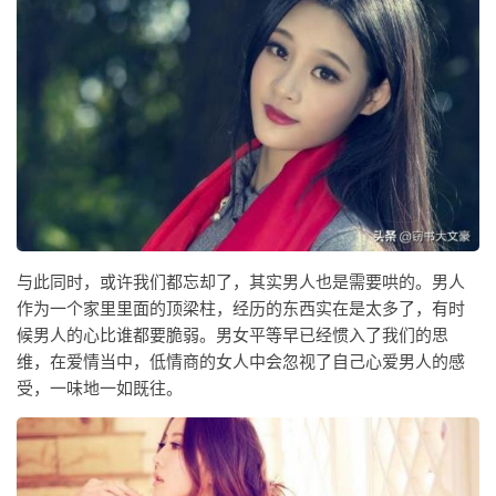
与此同时，或许我们都忘却了，其实男人也是需要哄的。男人
作为一个家里里面的顶梁柱，经历的东西实在是太多了，有时
候男人的心比谁都要脆弱。男女平等早已经惯入了我们的思
维，在爱情当中，低情商的女人中会忽视了自己心爱男人的感
受，一味地一如既往。